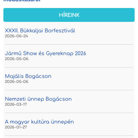
HÍREINK
XXXII. Bükkaljai Borfesztivál
2026-06-24
Jármű Show és Gyereknap 2026
2026-05-06
Majális Bogácson
2026-05-06
Nemzeti ünnep Bogácson
2026-03-17
A magyar kultúra ünnepén
2026-01-27