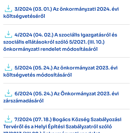
3/2024 (03. 01.) Az önkormányzati 2024. évi
költségvetéséről
4/2024 (04. 02.) A szociális igazgatásról és
szociális ellátásokról szóló 5/2021. (III. 10.)
önkormányzati rendelet módosításáról
5/2024 (05. 24.) Az önkormányzat 2023. évi
költségvetés módosításáról
6/2024 (05. 24.) Az Önkormányzat 2023. évi
zárszámadásáról
7/2024 (07. 18.) Bogács Község Szabályozási
Tervéről és a Helyi Építési Szabályzatról szóló