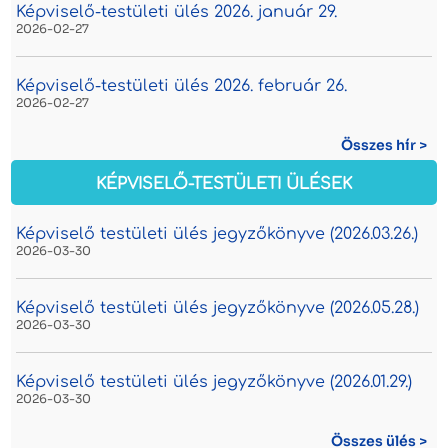
Képviselő-testületi ülés 2026. január 29.
2026-02-27
Képviselő-testületi ülés 2026. február 26.
2026-02-27
Összes hír >
KÉPVISELŐ-TESTÜLETI ÜLÉSEK
Képviselő testületi ülés jegyzőkönyve (2026.03.26.)
2026-03-30
Képviselő testületi ülés jegyzőkönyve (2026.05.28.)
2026-03-30
Képviselő testületi ülés jegyzőkönyve (2026.01.29.)
2026-03-30
Összes ülés >