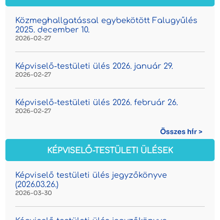
Közmeghallgatással egybekötött Falugyűlés
2025. december 10.
2026-02-27
Képviselő-testületi ülés 2026. január 29.
2026-02-27
Képviselő-testületi ülés 2026. február 26.
2026-02-27
Összes hír >
KÉPVISELŐ-TESTÜLETI ÜLÉSEK
Képviselő testületi ülés jegyzőkönyve
(2026.03.26.)
2026-03-30