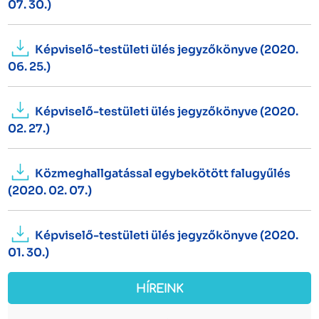
07. 30.)
Képviselő-testületi ülés jegyzőkönyve (2020.
06. 25.)
Képviselő-testületi ülés jegyzőkönyve (2020.
02. 27.)
Közmeghallgatással egybekötött falugyűlés
(2020. 02. 07.)
Képviselő-testületi ülés jegyzőkönyve (2020.
01. 30.)
HÍREINK