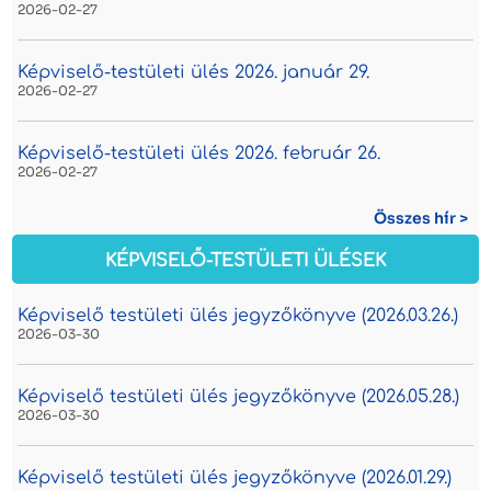
2026-02-27
Képviselő-testületi ülés 2026. január 29.
2026-02-27
Képviselő-testületi ülés 2026. február 26.
2026-02-27
Összes hír >
KÉPVISELŐ-TESTÜLETI ÜLÉSEK
Képviselő testületi ülés jegyzőkönyve (2026.03.26.)
2026-03-30
Képviselő testületi ülés jegyzőkönyve (2026.05.28.)
2026-03-30
Képviselő testületi ülés jegyzőkönyve (2026.01.29.)