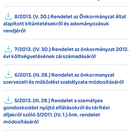
8/2013. (V. 30.) Rendelet az Önkormányzat által
alapított kitüntetésekről és adományozásuk
rendjéről
7/2013. (IV. 30.) Rendelet az önkormányzat 2012.
évi költségvetésének zárszámadásáról
6/2013. (III. 28.) Rendelet az önkormanyzat
szervezeti és működési szabályzata módosításáról
5/2013. (III. 28.) Rendelet a személyes
gondoskodást nyújtó ellátásokról és térítési
díjakról szóló 3/2011. (IV. 1.) önk. rendelet
módosításáról