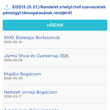
3/2013. (II. 21.) Rendelet a helyi civil szervezetek
pénzügyi támogatasának rendjéről
HÍREINK
XXXII. Bükkaljai Borfesztivál
2026-06-24
Jármű Show és Gyereknap 2026
2026-05-06
Majális Bogácson
2026-05-06
Nemzeti ünnep Bogácson
2026-03-17