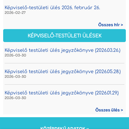
Képviselő-testületi ülés 2026. február 26.
2026-02-27
Összes hír >
KÉPVISELŐ-TESTÜLETI ÜLÉSEK
Képviselő testületi ülés jegyzőkönyve (2026.03.26.)
2026-03-30
Képviselő testületi ülés jegyzőkönyve (2026.05.28.)
2026-03-30
Képviselő testületi ülés jegyzőkönyve (2026.01.29.)
2026-03-30
Összes ülés >
KÖZÉRDEKŰ ADATOK »