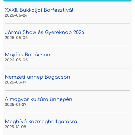
XXXII. Bükkaljai Borfesztivál
2026-06-24
Jármű Show és Gyereknap 2026
2026-05-06
Majális Bogácson
2026-05-06
Nemzeti ünnep Bogácson
2026-03-17
A magyar kultúra ünnepén
2026-01-27
Meghívó Közmeghallgatásra
2025-12-08