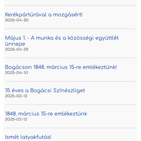
Kerékpártúrával a mozgásért!
2025-04-30
Május 1. - A munka és a közösségi együttlét
ünnepe
2025-04-29
Bogácson 1848. március 15-re emlékeztünk!
2025-04-10
15 éves a Bogácsi Színészliget
2025-02-13
1848. március 15-re emlékeztünk
2025-02-12
Ismét latyakfutás!