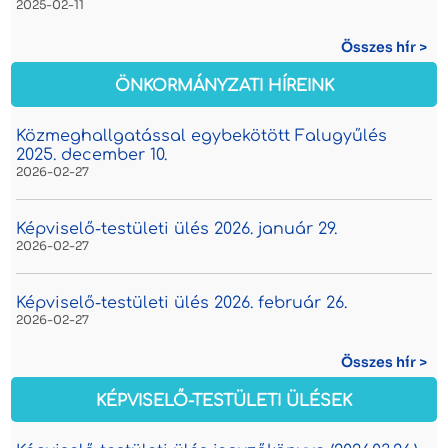
2025-02-11
Összes hír >
ÖNKORMÁNYZATI HÍREINK
Közmeghallgatással egybekötött Falugyűlés
2025. december 10.
2026-02-27
Képviselő-testületi ülés 2026. január 29.
2026-02-27
Képviselő-testületi ülés 2026. február 26.
2026-02-27
Összes hír >
KÉPVISELŐ-TESTÜLETI ÜLÉSEK